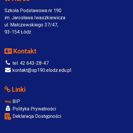
Szkoła Podstawowa nr 190
im. Jarosława Iwaszkiewicza
ul. Malczewskiego 37/47,
93-154 Łódź
Kontakt
tel. 42 643-28-47
kontakt@sp190.elodz.edu.pl
Linki
BIP
Polityka Prywatności
Deklaracja Dostępności