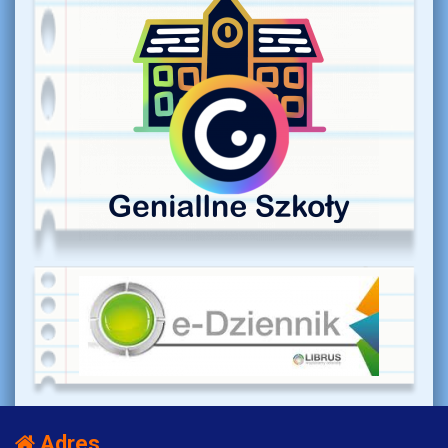
Adres