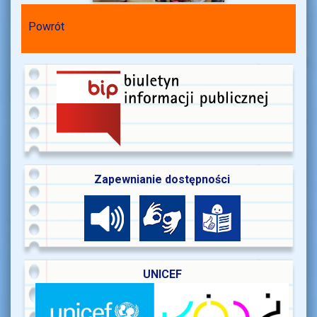
Powrót
Zapewnianie dostępności
UNICEF