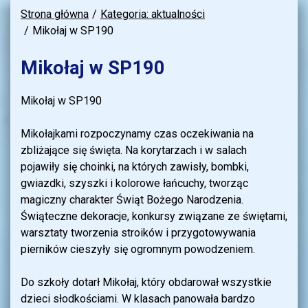
Strona główna
Kategoria: aktualności
Mikołaj w SP190
Mikołaj w SP190
Mikołaj w SP190
Mikołajkami rozpoczynamy czas oczekiwania na
zbliżające się święta. Na korytarzach i w salach
pojawiły się choinki, na których zawisły, bombki,
gwiazdki, szyszki i kolorowe łańcuchy, tworząc
magiczny charakter Świąt Bożego Narodzenia.
Świąteczne dekoracje, konkursy związane ze świętami,
warsztaty tworzenia stroików i przygotowywania
pierników cieszyły się ogromnym powodzeniem.
Do szkoły dotarł Mikołaj, który obdarował wszystkie
dzieci słodkościami. W klasach panowała bardzo