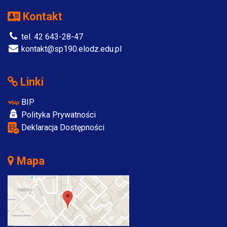
Kontakt
tel. 42 643-28-47
kontakt@sp190.elodz.edu.pl
Linki
BIP
Polityka Prywatności
Deklaracja Dostępności
Mapa