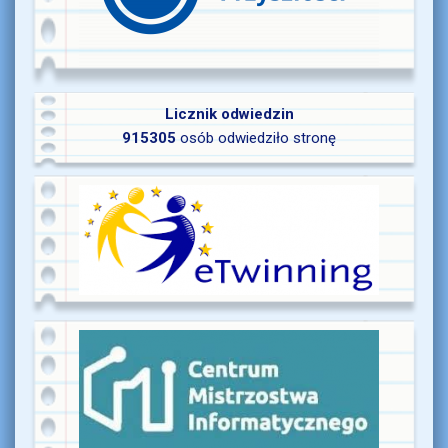
Licznik odwiedzin
915305
osób odwiedziło stronę