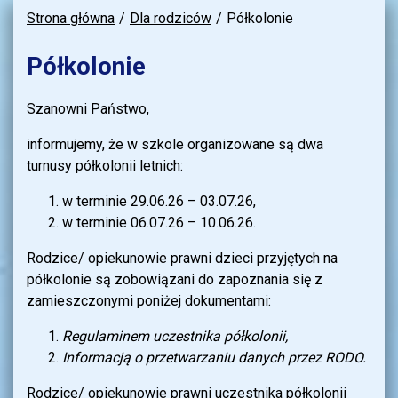
Strona główna
Dla rodziców
Półkolonie
Półkolonie
Szanowni Państwo,
informujemy, że w szkole organizowane są dwa
turnusy półkolonii letnich:
w terminie 29.06.26 – 03.07.26,
w terminie 06.07.26 – 10.06.26.
Rodzice/ opiekunowie prawni dzieci przyjętych na
półkolonie są zobowiązani do zapoznania się z
zamieszczonymi poniżej dokumentami:
Regulaminem uczestnika półkolonii,
Informacją o przetwarzaniu danych przez RODO.
Rodzice/ opiekunowie prawni uczestnika półkolonii