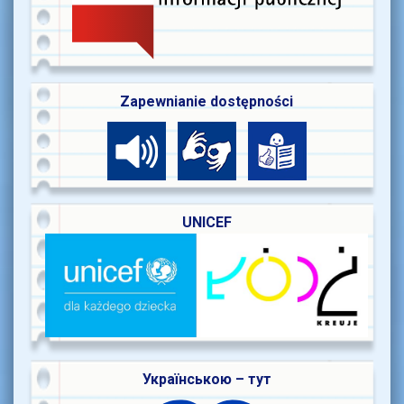
Zapewnianie dostępności
UNICEF
Українською – тут