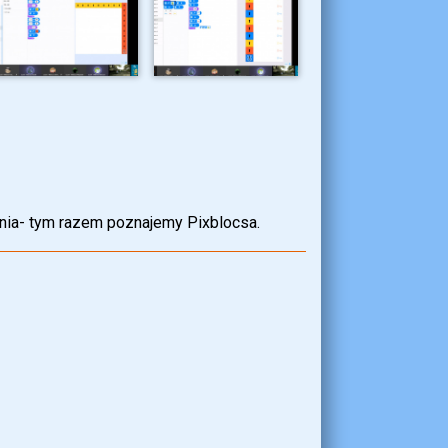
ania- tym razem poznajemy Pixblocsa.