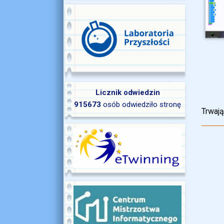
Licznik odwiedzin
915673
osób odwiedziło stronę
Trwają