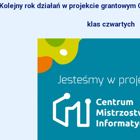
Kolejny rok działań w projekcie grantowym
klas czwartych