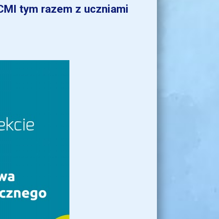
 CMI tym razem z uczniami