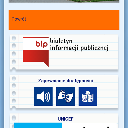
Powrót
Zapewnianie dostępności
UNICEF