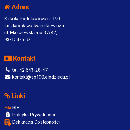
Adres
Szkoła Podstawowa nr 190
im. Jarosława Iwaszkiewicza
ul. Malczewskiego 37/47,
93-154 Łódź
Kontakt
tel. 42 643-28-47
kontakt@sp190.elodz.edu.pl
Linki
BIP
Polityka Prywatności
Deklaracja Dostępności