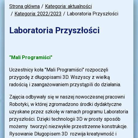
Strona główna
Kategoria: aktualności
Kategoria: 2022/2023
Laboratoria Przyszłości
Laboratoria Przyszłości
"Mali Programiści"
Uczestnicy koła "Mali Programiści" rozpoczęli
przygodę z długopisami 3D. Wszyscy z wielką
radością i zaangażowaniem przystąpili do działania.
Zajęcia odbywały się w naszej nowoczesnej pracowni
Robotyki, w której zgromadzono środki dydaktyczne
uzyskane przez szkołę w ramach programu Laboratoria
przyszłości. Dzięki technologii 3D w prosty sposób
możemy tworzyć niezwykłe przestrzenne konstrukcje.
Rysowanie Długopisem 3D rozwija kreatywność i