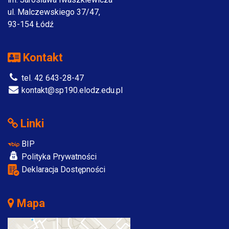
ul. Malczewskiego 37/47,
93-154 Łódź
Kontakt
tel. 42 643-28-47
kontakt@sp190.elodz.edu.pl
Linki
BIP
Polityka Prywatności
Deklaracja Dostępności
Mapa