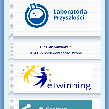
Licznik odwiedzin
914156
osób odwiedziło stronę