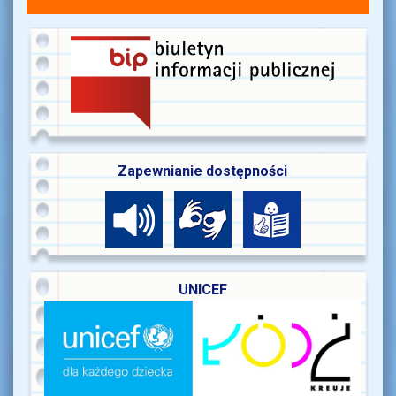
Zapewnianie dostępności
UNICEF