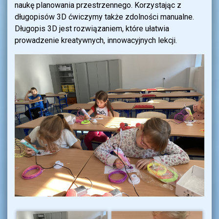
naukę planowania przestrzennego. Korzystając z
długopisów 3D ćwiczymy także zdolności manualne.
Długopis 3D jest rozwiązaniem, które ułatwia
prowadzenie kreatywnych, innowacyjnych lekcji.