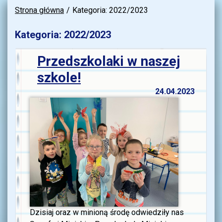
Strona główna
Kategoria: 2022/2023
Kategoria: 2022/2023
Przedszkolaki w naszej
szkole!
24.04.2023
Dzisiaj oraz w minioną środę odwiedziły nas