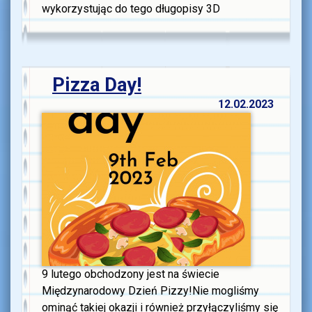
wykorzystując do tego długopisy 3D
Pizza Day!
12.02.2023
9 lutego obchodzony jest na świecie
Międzynarodowy Dzień Pizzy!Nie mogliśmy
ominąć takiej okazji i również przyłączyliśmy się