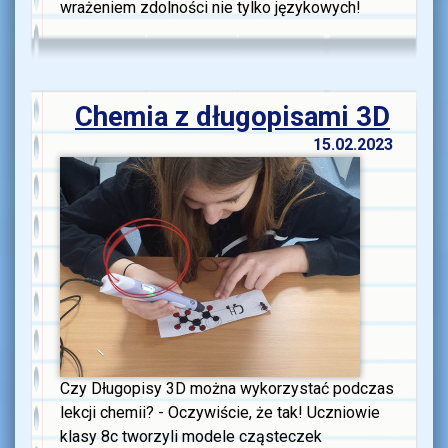
wrażeniem zdolności nie tylko językowych!
Chemia z długopisami 3D
15.02.2023
Czy Długopisy 3D można wykorzystać podczas
lekcji chemii? - Oczywiście, że tak! Uczniowie
klasy 8c tworzyli modele cząsteczek