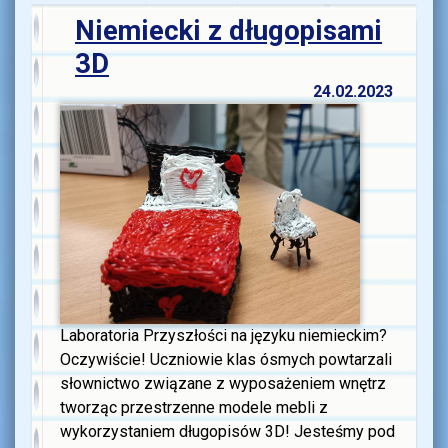
Niemiecki z długopisami
3D
24.02.2023
Laboratoria Przyszłości na języku niemieckim?
Oczywiście! Uczniowie klas ósmych powtarzali
słownictwo związane z wyposażeniem wnętrz
tworząc przestrzenne modele mebli z
wykorzystaniem długopisów 3D! Jesteśmy pod