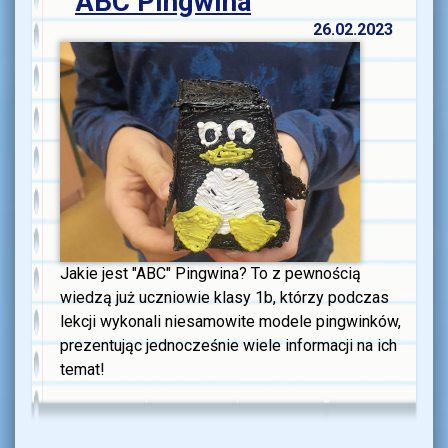
ABC Pingwina
26.02.2023
Jakie jest "ABC" Pingwina? To z pewnością
wiedzą już uczniowie klasy 1b, którzy podczas
lekcji wykonali niesamowite modele pingwinków,
prezentując jednocześnie wiele informacji na ich
temat!