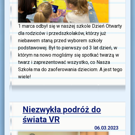
1 marca odbył się w naszej szkole Dzień Otwarty
dla rodziców i przedszkolaków, którzy już
niebawem staną przed wyborem szkoły
podstawowej. Był to pierwszy od 3 lat dzień, w
którym na nowo mogliśmy się spotkać twarzą w
twarz i zaprezentować wszystko, co Nasza
Szkoła ma do zaoferowania dzieciom. A jest tego
wiele!
Niezwykła podróż do
świata VR
06.03.2023