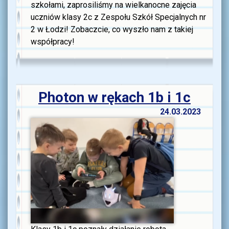
szkołami, zaprosiliśmy na wielkanocne zajęcia
uczniów klasy 2c z Zespołu Szkół Specjalnych nr
2 w Łodzi! Zobaczcie, co wyszło nam z takiej
współpracy!
Photon w rękach 1b i 1c
24.03.2023