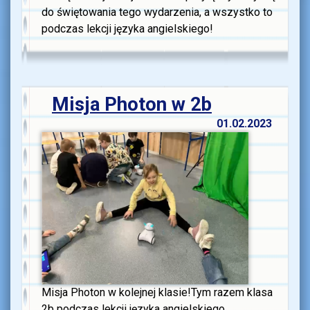
do świętowania tego wydarzenia, a wszystko to
podczas lekcji języka angielskiego!
Misja Photon w 2b
01.02.2023
Misja Photon w kolejnej klasie!Tym razem klasa
2b podczas lekcji języka angielskiego