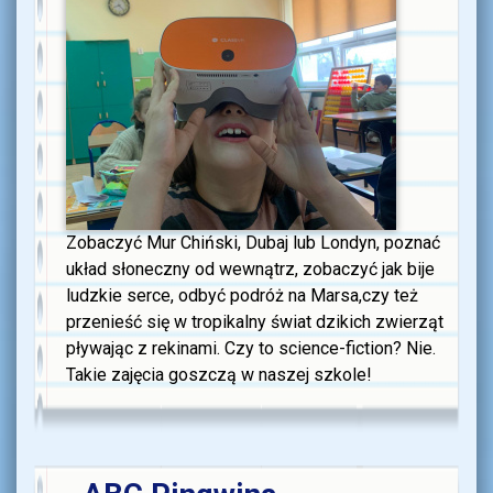
Zobaczyć Mur Chiński, Dubaj lub Londyn, poznać
układ słoneczny od wewnątrz, zobaczyć jak bije
ludzkie serce, odbyć podróż na Marsa,czy też
przenieść się w tropikalny świat dzikich zwierząt
pływając z rekinami. Czy to science-fiction? Nie.
Takie zajęcia goszczą w naszej szkole!