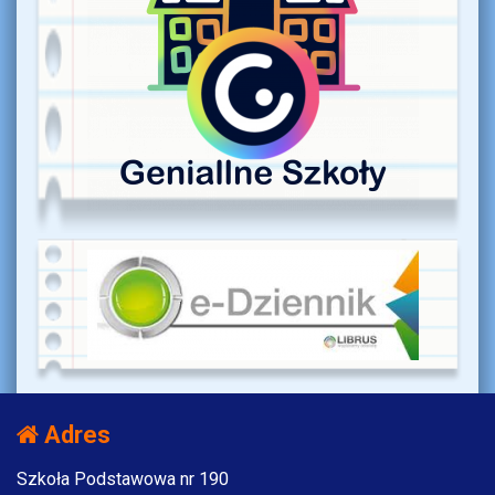
Adres
Szkoła Podstawowa nr 190