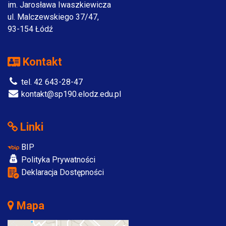
im. Jarosława Iwaszkiewicza
ul. Malczewskiego 37/47,
93-154 Łódź
Kontakt
tel. 42 643-28-47
kontakt@sp190.elodz.edu.pl
Linki
BIP
Polityka Prywatności
Deklaracja Dostępności
Mapa