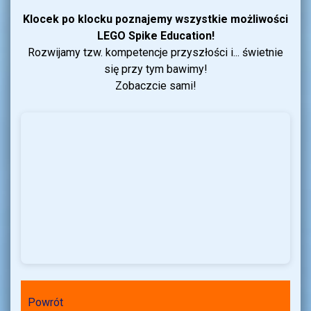
Klocek po klocku poznajemy wszystkie możliwości
LEGO Spike Education!
Rozwijamy tzw. kompetencje przyszłości i... świetnie
się przy tym bawimy!
Zobaczcie sami!
Powrót