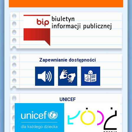
Zapewnianie dostępności
UNICEF