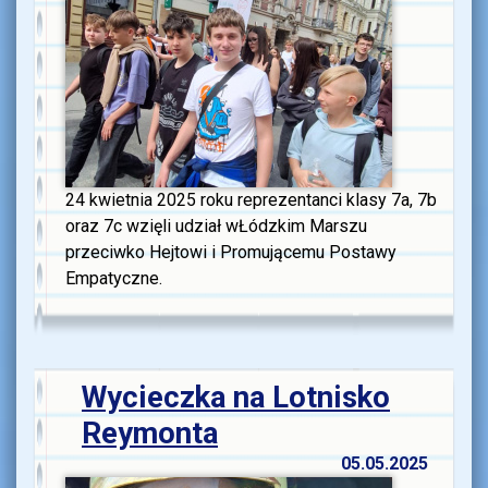
24 kwietnia 2025 roku reprezentanci klasy 7a, 7b
oraz 7c wzięli udział wŁódzkim Marszu
przeciwko Hejtowi i Promującemu Postawy
Empatyczne.
Wycieczka na Lotnisko
Reymonta
05.05.2025