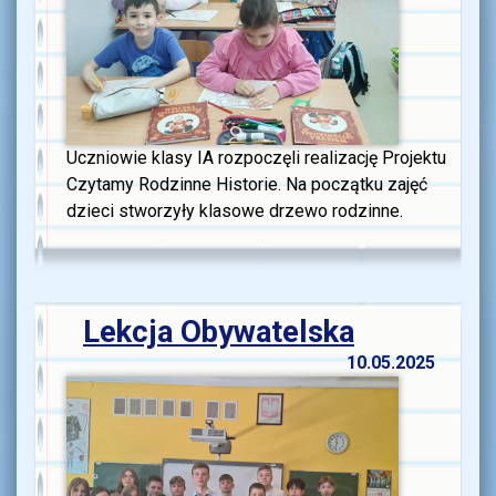
Uczniowie klasy IA rozpoczęli realizację Projektu
Czytamy Rodzinne Historie. Na początku zajęć
dzieci stworzyły klasowe drzewo rodzinne.
Lekcja Obywatelska
10.05.2025