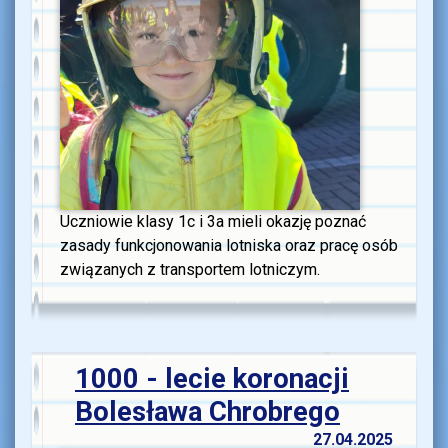
Uczniowie klasy 1c i 3a mieli okazję poznać
zasady funkcjonowania lotniska oraz pracę osób
związanych z transportem lotniczym.
1000 - lecie koronacji
Bolesława Chrobrego
27.04.2025