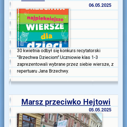
06.05.2025
30 kwietnia odbył się konkurs recytatorski
"Brzechwa Dzieciom".Uczniowie klas 1-3
zaprezentowali wybrane przez siebie wiersze, z
repertuaru Jana Brzechwy.
Marsz przeciwko Hejtowi
05.05.2025