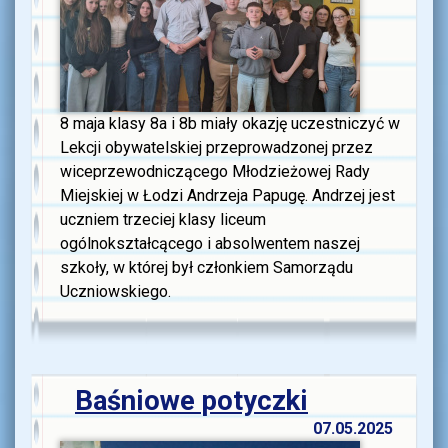
8 maja klasy 8a i 8b miały okazję uczestniczyć w
Lekcji obywatelskiej przeprowadzonej przez
wiceprzewodniczącego Młodzieżowej Rady
Miejskiej w Łodzi Andrzeja Papugę. Andrzej jest
uczniem trzeciej klasy liceum
ogólnokształcącego i absolwentem naszej
szkoły, w której był członkiem Samorządu
Uczniowskiego.
Baśniowe potyczki
07.05.2025