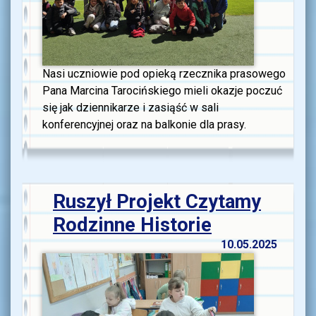
Nasi uczniowie pod opieką rzecznika prasowego
Pana Marcina Tarocińskiego mieli okazje poczuć
się jak dziennikarze i zasiąść w sali
konferencyjnej oraz na balkonie dla prasy.
Ruszył Projekt Czytamy
Rodzinne Historie
10.05.2025