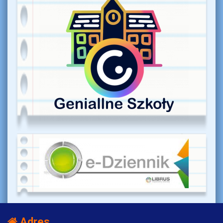
Adres