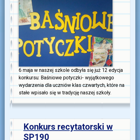
6 maja w naszej szkole odbyła się już 12 edycja
konkursu: Baśniowe potyczki- wyjątkowego
wydarzenia dla uczniów klas czwartych, które na
stałe wpisało się w tradycję naszej szkoły.
Konkurs recytatorski w
SP190