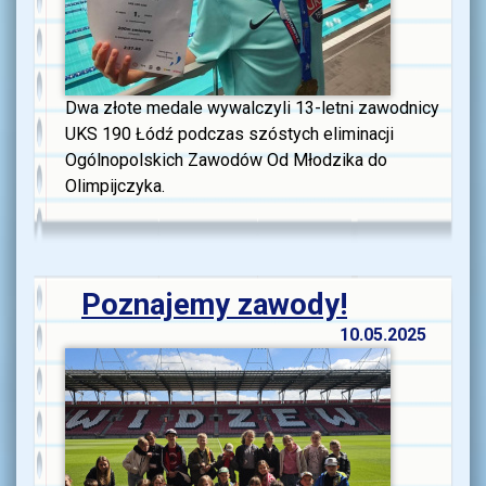
Dwa złote medale wywalczyli 13-letni zawodnicy
UKS 190 Łódź podczas szóstych eliminacji
Ogólnopolskich Zawodów Od Młodzika do
Olimpijczyka.
Poznajemy zawody!
10.05.2025