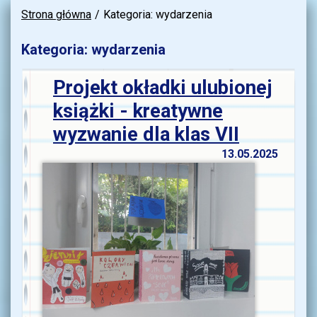
Strona główna
Kategoria: wydarzenia
Kategoria: wydarzenia
Projekt okładki ulubionej
książki - kreatywne
wyzwanie dla klas VII
13.05.2025