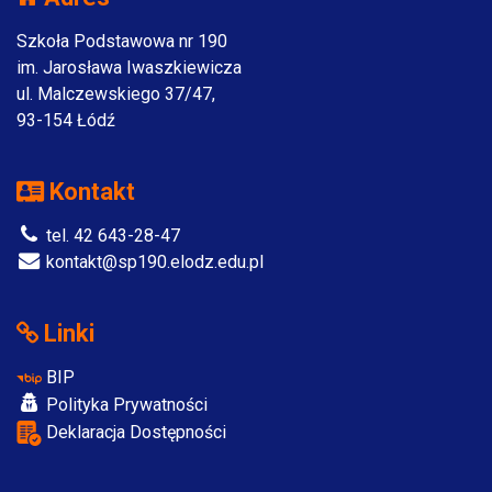
Szkoła Podstawowa nr 190
im. Jarosława Iwaszkiewicza
ul. Malczewskiego 37/47,
93-154 Łódź
Kontakt
tel. 42 643-28-47
kontakt@sp190.elodz.edu.pl
Linki
BIP
Polityka Prywatności
Deklaracja Dostępności