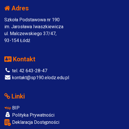
Adres
Szkoła Podstawowa nr 190
im. Jarosława Iwaszkiewicza
ul. Malczewskiego 37/47,
93-154 Łódź
Kontakt
tel. 42 643-28-47
kontakt@sp190.elodz.edu.pl
Linki
BIP
Polityka Prywatności
Deklaracja Dostępności