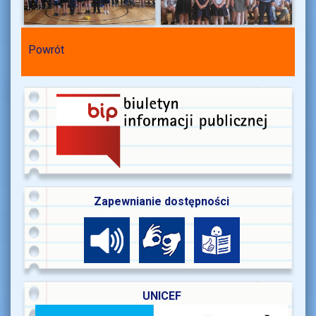
Powrót
Zapewnianie dostępności
UNICEF