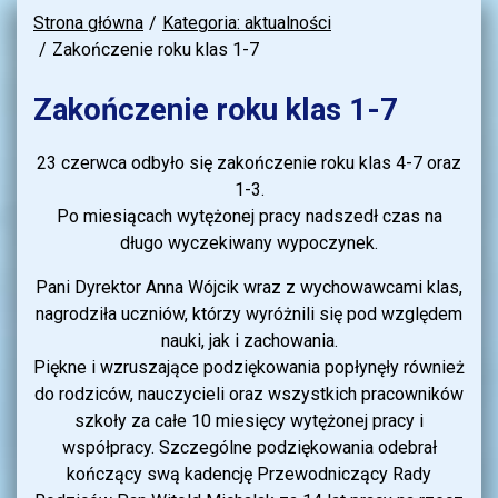
Strona główna
Kategoria: aktualności
Zakończenie roku klas 1-7
Zakończenie roku klas 1-7
23 czerwca odbyło się zakończenie roku klas 4-7 oraz
1-3.
Po miesiącach wytężonej pracy nadszedł czas na
długo wyczekiwany wypoczynek.
Pani Dyrektor Anna Wójcik wraz z wychowawcami klas,
nagrodziła uczniów, którzy wyróżnili się pod względem
nauki, jak i zachowania.
Piękne i wzruszające podziękowania popłynęły również
do rodziców, nauczycieli oraz wszystkich pracowników
szkoły za całe 10 miesięcy wytężonej pracy i
współpracy. Szczególne podziękowania odebrał
kończący swą kadencję Przewodniczący Rady