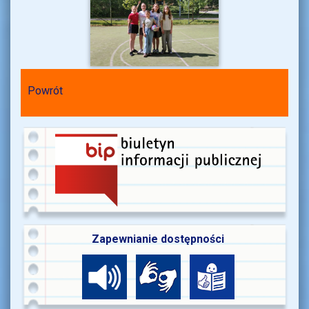
Powrót
Zapewnianie dostępności