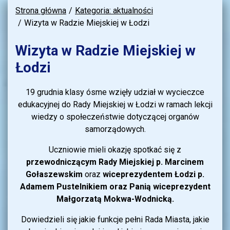
Strona główna
Kategoria: aktualności
Wizyta w Radzie Miejskiej w Łodzi
Wizyta w Radzie Miejskiej w
Łodzi
19 grudnia klasy ósme wzięły udział w wycieczce
edukacyjnej do Rady Miejskiej w Łodzi w ramach lekcji
wiedzy o społeczeństwie dotyczącej organów
samorządowych.
Uczniowie mieli okazję spotkać się z
przewodniczącym Rady Miejskiej p. Marcinem
Gołaszewskim
oraz
wiceprezydentem Łodzi p.
Adamem Pustelnikiem oraz Panią wiceprezydent
Małgorzatą Mokwa-Wodnicką.
Dowiedzieli się jakie funkcje pełni Rada Miasta, jakie