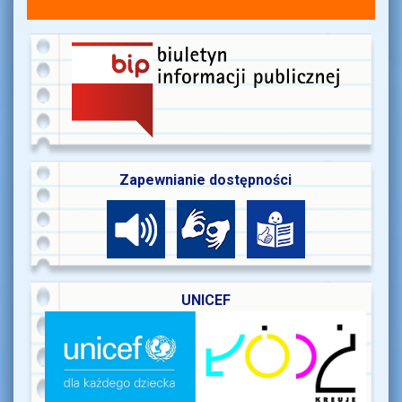
Zapewnianie dostępności
UNICEF