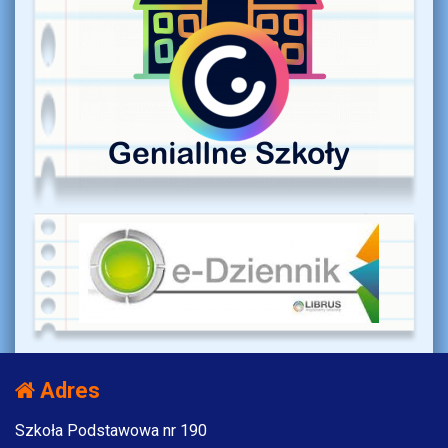
Adres
Szkoła Podstawowa nr 190