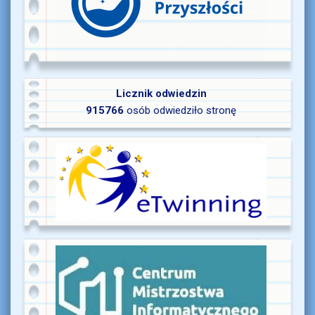
Licznik odwiedzin
915766
osób odwiedziło stronę