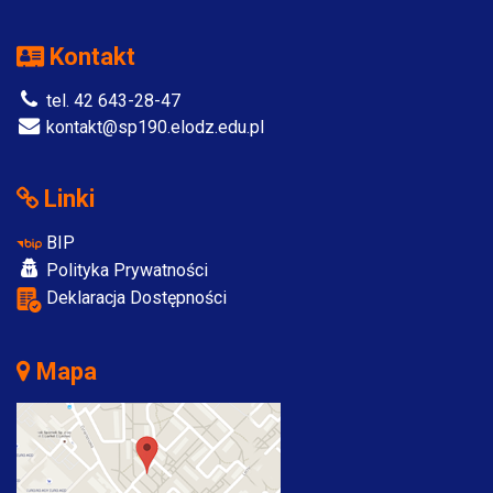
Kontakt
tel. 42 643-28-47
kontakt@sp190.elodz.edu.pl
Linki
BIP
Polityka Prywatności
Deklaracja Dostępności
Mapa