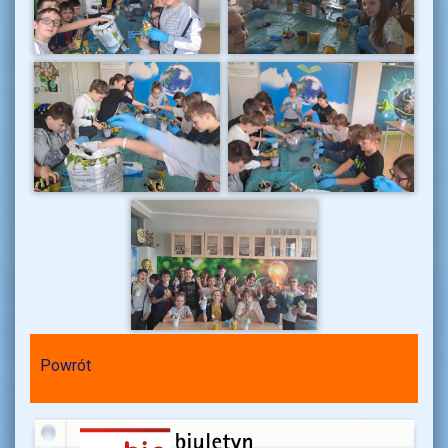
Powrót