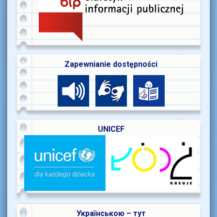
Zapewnianie dostępności
UNICEF
Українською – тут