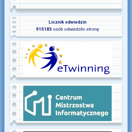
Licznik odwiedzin
915185
osób odwiedziło stronę