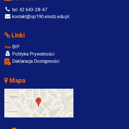
tel. 42 643-28-47
kontakt@sp190.elodz.edu.pl
Linki
BIP
Polityka Prywatności
Deklaracja Dostępności
Mapa