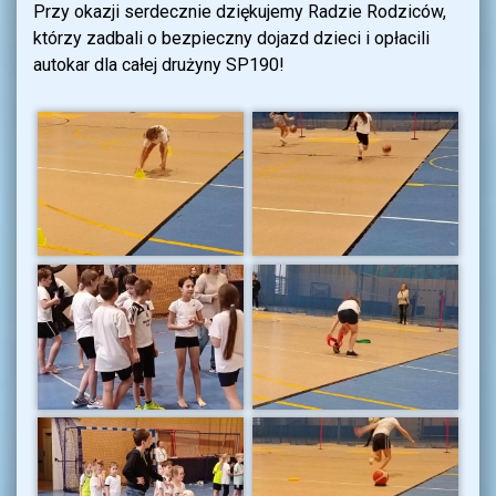
Przy okazji serdecznie dziękujemy Radzie Rodziców,
którzy zadbali o bezpieczny dojazd dzieci i opłacili
autokar dla całej drużyny SP190!