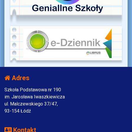
Adres
Szkoła Podstawowa nr 190
im. Jarosława Iwaszkiewicza
ul. Malczewskiego 37/47,
93-154 Łódź
Kontakt