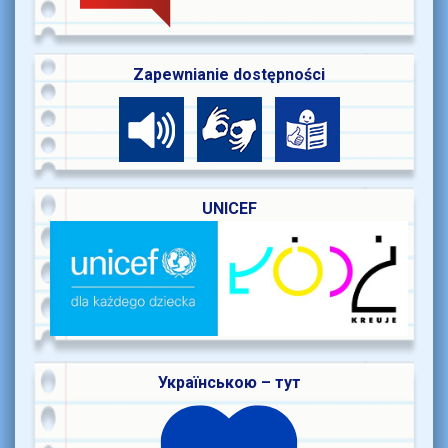
Zapewnianie dostępności
UNICEF
Українською – тут