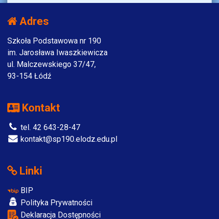
Adres
Szkoła Podstawowa nr 190
im. Jarosława Iwaszkiewicza
ul. Malczewskiego 37/47,
93-154 Łódź
Kontakt
tel. 42 643-28-47
kontakt@sp190.elodz.edu.pl
Linki
BIP
Polityka Prywatności
Deklaracja Dostępności