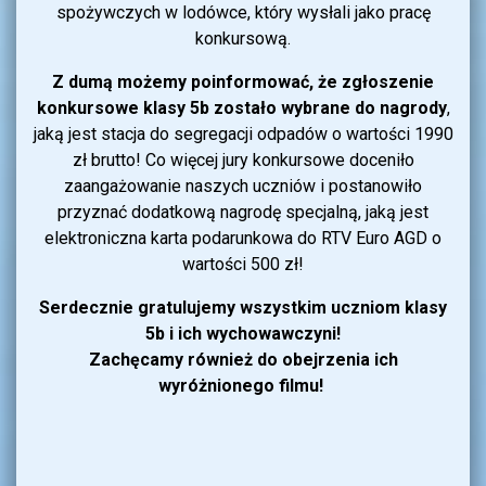
spożywczych w lodówce, który wysłali jako pracę
konkursową.
Z dumą możemy poinformować, że zgłoszenie
konkursowe klasy 5b zostało wybrane do nagrody
,
jaką jest stacja do segregacji odpadów o wartości 1990
zł brutto! Co więcej jury konkursowe doceniło
zaangażowanie naszych uczniów i postanowiło
przyznać dodatkową nagrodę specjalną, jaką jest
elektroniczna karta podarunkowa do RTV Euro AGD o
wartości 500 zł!
Serdecznie gratulujemy wszystkim uczniom klasy
5b i ich wychowawczyni!
Zachęcamy również do obejrzenia ich
wyróżnionego filmu!