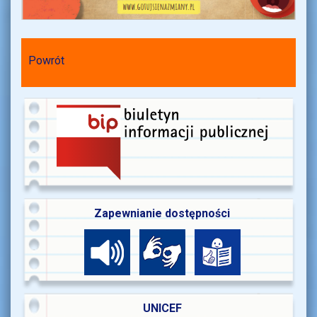
Powrót
Zapewnianie dostępności
UNICEF