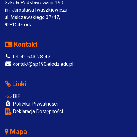
Szkoła Podstawowa nr 190
im. Jarosława Iwaszkiewicza
ul. Malczewskiego 37/47,
93-154 Łódź
Kontakt
tel. 42 643-28-47
kontakt@sp190.elodz.edu.pl
Linki
BIP
Polityka Prywatności
Deklaracja Dostępności
Mapa