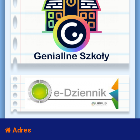
Adres