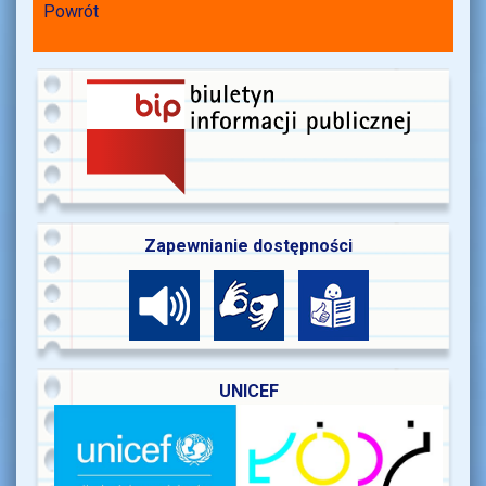
Powrót
Zapewnianie dostępności
UNICEF