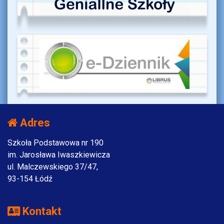
Adres
Szkoła Podstawowa nr 190
im. Jarosława Iwaszkiewicza
ul. Malczewskiego 37/47,
93-154 Łódź
Kontakt