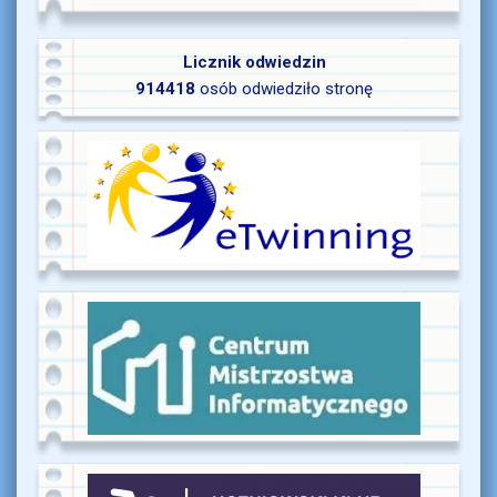
Licznik odwiedzin
914418
osób odwiedziło stronę