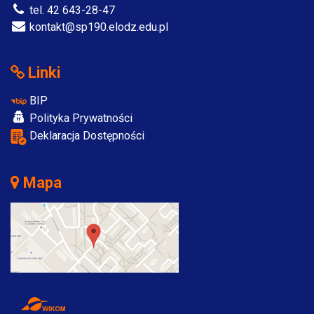
tel. 42 643-28-47
kontakt@sp190.elodz.edu.pl
Linki
BIP
Polityka Prywatności
Deklaracja Dostępności
Mapa