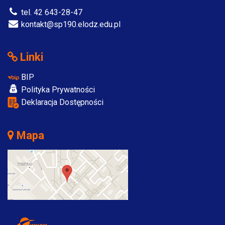
tel. 42 643-28-47
kontakt@sp190.elodz.edu.pl
Linki
BIP
Polityka Prywatności
Deklaracja Dostępności
Mapa