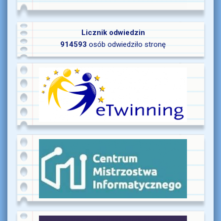
Licznik odwiedzin
914593
osób odwiedziło stronę