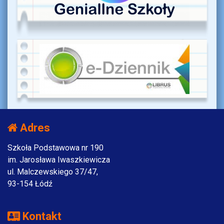
Adres
Szkoła Podstawowa nr 190
im. Jarosława Iwaszkiewicza
ul. Malczewskiego 37/47,
93-154 Łódź
Kontakt