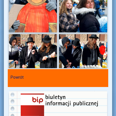
Powrót