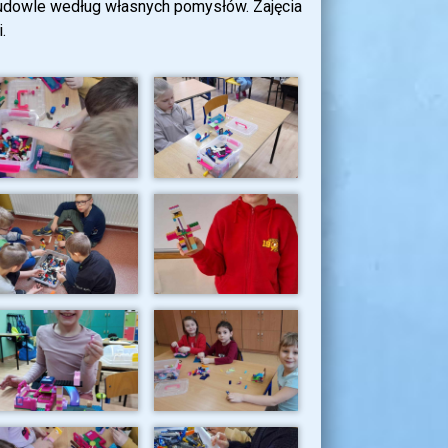
 budowle według własnych pomysłów. Zajęcia
.