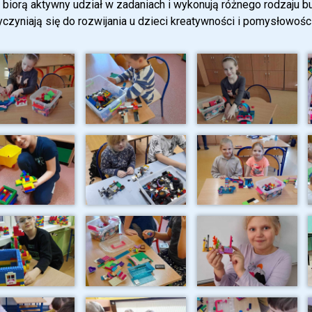
 biorą aktywny udział w zadaniach i wykonują różnego rodzaju
yczyniają się do rozwijania u dzieci kreatywności i pomysłowości