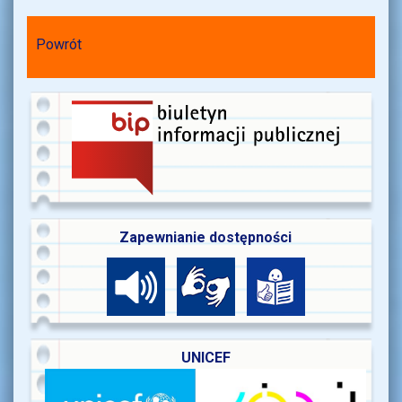
Powrót
Zapewnianie dostępności
UNICEF