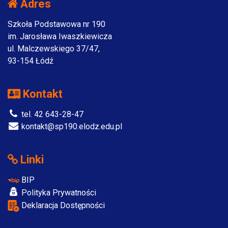
Adres
Szkoła Podstawowa nr 190
im. Jarosława Iwaszkiewicza
ul. Malczewskiego 37/47,
93-154 Łódź
Kontakt
tel. 42 643-28-47
kontakt@sp190.elodz.edu.pl
Linki
BIP
Polityka Prywatności
Deklaracja Dostępności