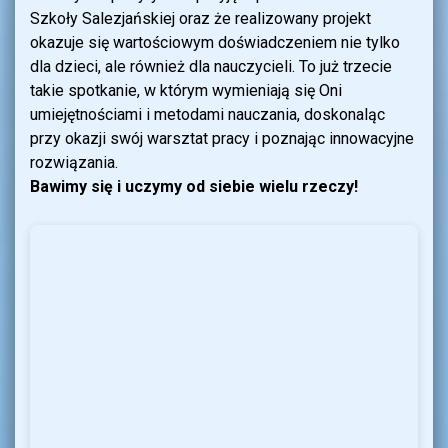
Szkoły Salezjańskiej oraz że realizowany projekt
okazuje się wartościowym doświadczeniem nie tylko
dla dzieci, ale również dla nauczycieli. To już trzecie
takie spotkanie, w którym wymieniają się Oni
umiejętnościami i metodami nauczania, doskonaląc
przy okazji swój warsztat pracy i poznając innowacyjne
rozwiązania.
Bawimy się i uczymy od siebie wielu rzeczy!