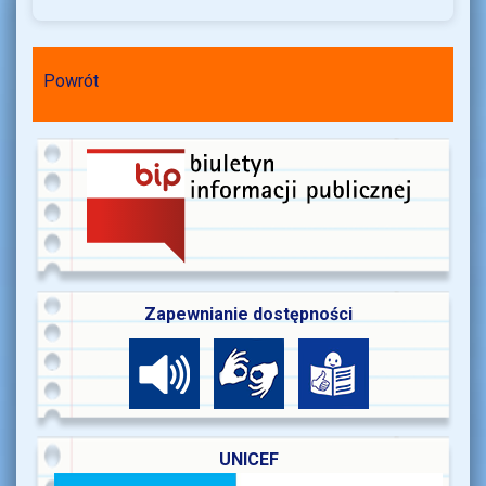
Powrót
Zapewnianie dostępności
UNICEF