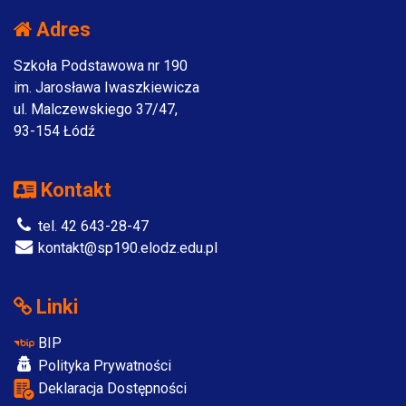
Adres
Szkoła Podstawowa nr 190
im. Jarosława Iwaszkiewicza
ul. Malczewskiego 37/47,
93-154 Łódź
Kontakt
tel. 42 643-28-47
kontakt@sp190.elodz.edu.pl
Linki
BIP
Polityka Prywatności
Deklaracja Dostępności