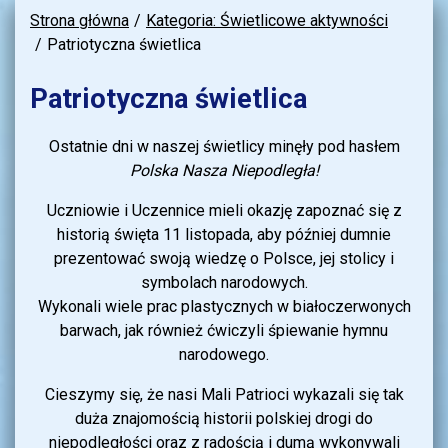
Strona główna
Kategoria: Świetlicowe aktywności
Patriotyczna świetlica
Patriotyczna świetlica
Ostatnie dni w naszej świetlicy minęły pod hasłem
Polska Nasza Niepodległa!
Uczniowie i Uczennice mieli okazję zapoznać się z
historią święta 11 listopada, aby później dumnie
prezentować swoją wiedzę o Polsce, jej stolicy i
symbolach narodowych.
Wykonali wiele prac plastycznych w białoczerwonych
barwach, jak również ćwiczyli śpiewanie hymnu
narodowego.
Cieszymy się, że nasi Mali Patrioci wykazali się tak
duża znajomością historii polskiej drogi do
niepodległości oraz z radością i dumą wykonywali