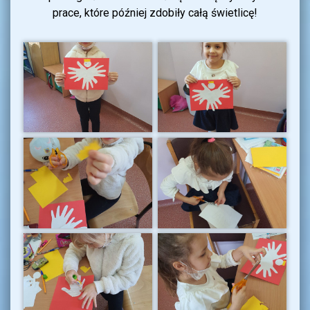
prace, które później zdobiły całą świetlicę!