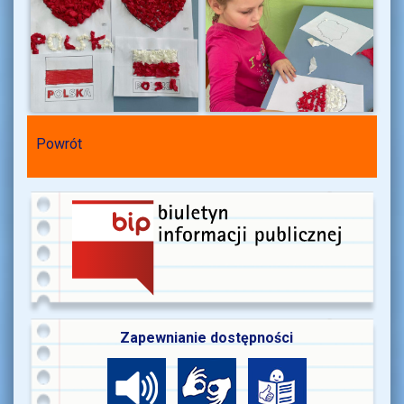
Powrót
Zapewnianie dostępności