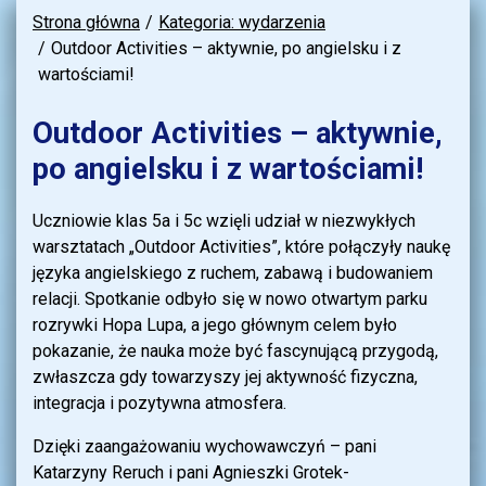
Strona główna
Kategoria: wydarzenia
Outdoor Activities – aktywnie, po angielsku i z
wartościami!
Outdoor Activities – aktywnie,
po angielsku i z wartościami!
Uczniowie klas 5a i 5c wzięli udział w niezwykłych
warsztatach „Outdoor Activities”, które połączyły naukę
języka angielskiego z ruchem, zabawą i budowaniem
relacji. Spotkanie odbyło się w nowo otwartym parku
rozrywki Hopa Lupa, a jego głównym celem było
pokazanie, że nauka może być fascynującą przygodą,
zwłaszcza gdy towarzyszy jej aktywność fizyczna,
integracja i pozytywna atmosfera.
Dzięki zaangażowaniu wychowawczyń – pani
Katarzyny Reruch i pani Agnieszki Grotek-