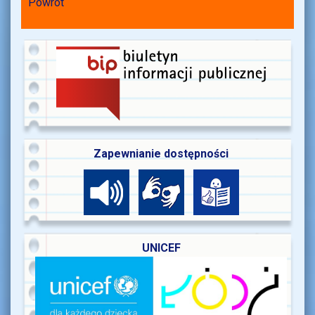
Powrót
Zapewnianie dostępności
UNICEF