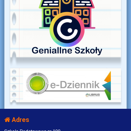
Adres