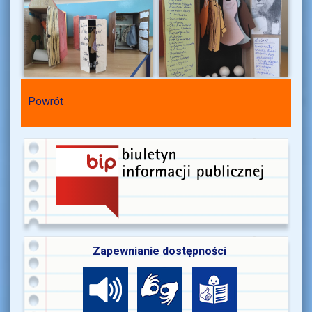
Powrót
Zapewnianie dostępności