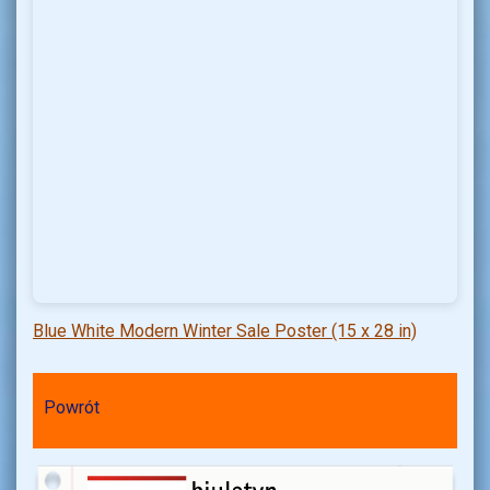
Blue White Modern Winter Sale Poster (15 x 28 in)
Powrót