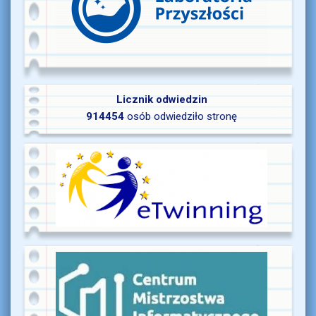
Licznik odwiedzin
914454
osób odwiedziło stronę