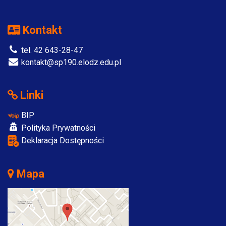
Kontakt
tel. 42 643-28-47
kontakt@sp190.elodz.edu.pl
Linki
BIP
Polityka Prywatności
Deklaracja Dostępności
Mapa