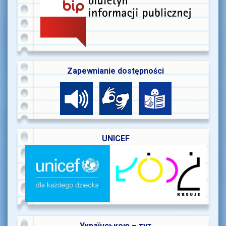
Zapewnianie dostępności
UNICEF
Українською – тут