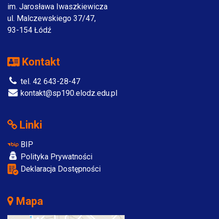
im. Jarosława Iwaszkiewicza
ul. Malczewskiego 37/47,
93-154 Łódź
Kontakt
tel. 42 643-28-47
kontakt@sp190.elodz.edu.pl
Linki
BIP
Polityka Prywatności
Deklaracja Dostępności
Mapa