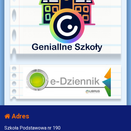
Adres
Szkoła Podstawowa nr 190