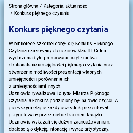
Strona główna
Kategoria: aktualności
Konkurs pięknego czytania
Konkurs pięknego czytania
W bibliotece szkolnej odbył się Konkurs Pięknego
Czytania skierowany do uczniów klas III. Celem
wydarzenia było promowanie czytelnictwa,
doskonalenie umiejętności pięknego czytania oraz
stworzenie możliwości prezentacji własnych
umiejętności i porównanie ich
z umiejętnościami innych.
Uczniowie rywalizowali o tytuł Mistrza Pięknego
Czytania, a konkurs podzielony był na dwie części. W
pierwszym etapie każdy uczestnik prezentował
przygotowany przez siebie fragment książki.
Uczniowie wykazali się dużym zaangażowaniem,
dbałością o dykcję, intonację i wyraz artystyczny.