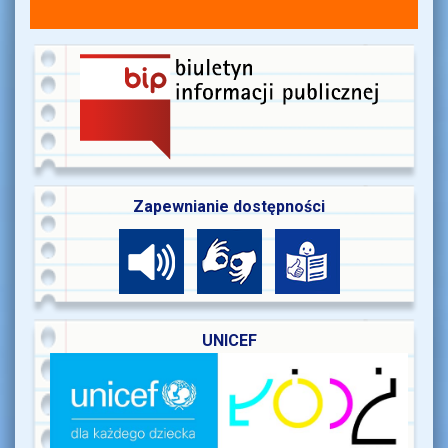
Zapewnianie dostępności
UNICEF