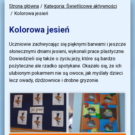
Strona główna
Kategoria: Świetlicowe aktywności
Kolorowa jesień
Kolorowa jesień
Uczniowie zachwycając się pięknymi barwami i jeszcze
słonecznymi dniami jesieni, wykonali prace plastyczne.
Dowiedzieli się także o życiu jeży, które są bardzo
pożyteczne ale rzadko spotykane. Okazało się, że ich
ulubionym pokarmem nie są owoce, jak myślały dzieci.
lecz owady, dżdżownice i drobne gryzonie.