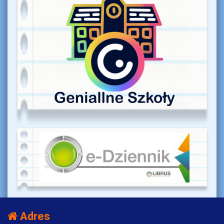
Adres