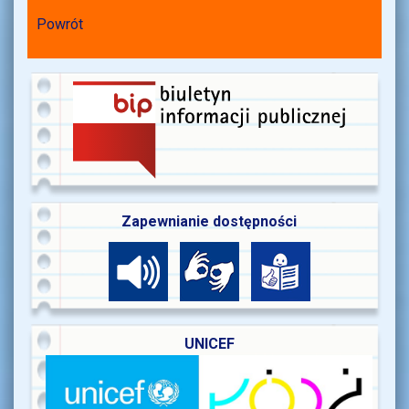
Powrót
Zapewnianie dostępności
UNICEF