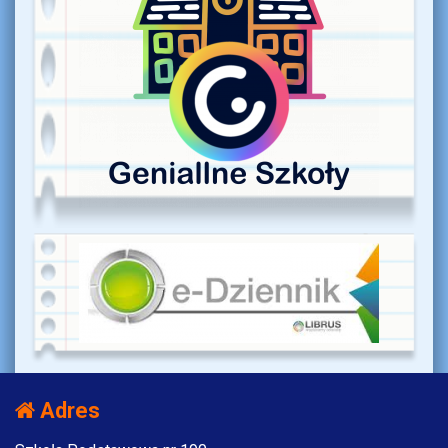
Adres