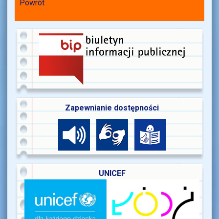
Powrót
Zapewnianie dostępności
UNICEF