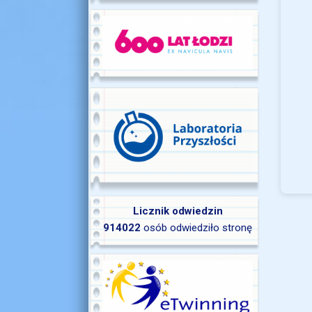
Licznik odwiedzin
914022
osób odwiedziło stronę