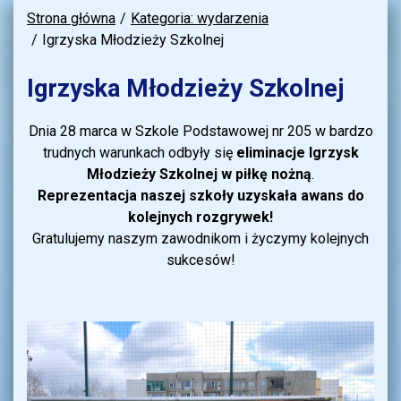
Strona główna
Kategoria: wydarzenia
Igrzyska Młodzieży Szkolnej
Igrzyska Młodzieży Szkolnej
Dnia 28 marca w Szkole Podstawowej nr 205 w bardzo
trudnych warunkach odbyły się
eliminacje Igrzysk
Młodzieży Szkolnej w piłkę nożną
.
Reprezentacja naszej szkoły uzyskała awans do
kolejnych rozgrywek!
Gratulujemy naszym zawodnikom i życzymy kolejnych
sukcesów!