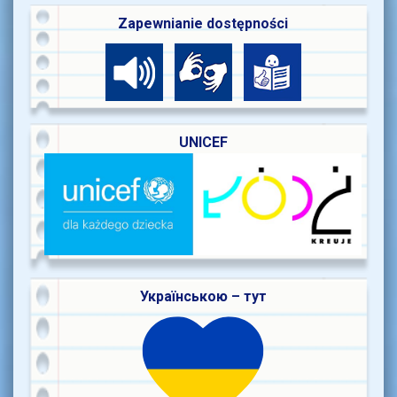
Zapewnianie dostępności
UNICEF
Українською – тут