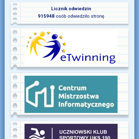
Licznik odwiedzin
915948
osób odwiedziło stronę