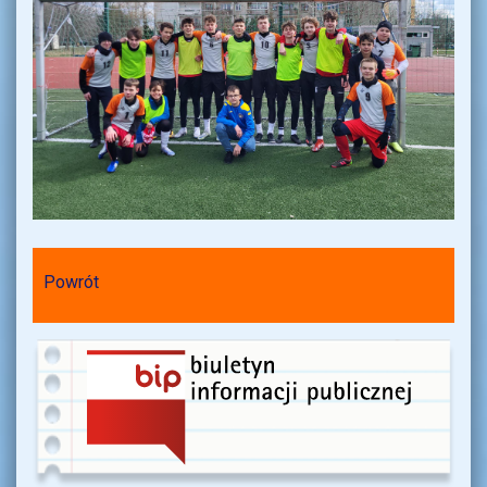
Powrót