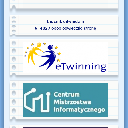
Licznik odwiedzin
914027
osób odwiedziło stronę