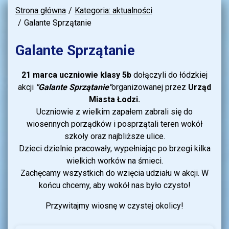
Strona główna
Kategoria: aktualności
Galante Sprzątanie
Galante Sprzątanie
21 marca uczniowie klasy 5b
dołączyli do łódzkiej
akcji
"Galante Sprzątanie"
organizowanej przez
Urząd
Miasta Łodzi.
Uczniowie z wielkim zapałem zabrali się do
wiosennych porządków i posprzątali teren wokół
szkoły oraz najbliższe ulice.
Dzieci dzielnie pracowały, wypełniając po brzegi kilka
wielkich worków na śmieci.
Zachęcamy wszystkich do wzięcia udziału w akcji. W
końcu chcemy, aby wokół nas było czysto!
Przywitajmy wiosnę w czystej okolicy!