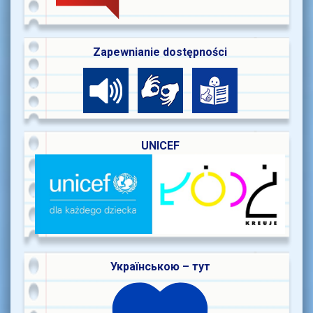
Zapewnianie dostępności
UNICEF
Українською – тут