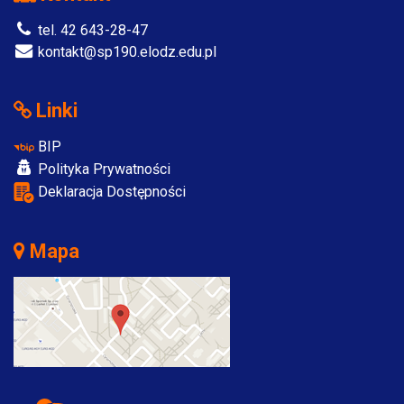
tel. 42 643-28-47
kontakt@sp190.elodz.edu.pl
Linki
BIP
Polityka Prywatności
Deklaracja Dostępności
Mapa