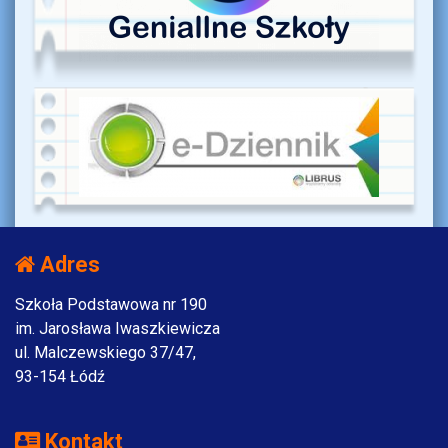
Adres
Szkoła Podstawowa nr 190
im. Jarosława Iwaszkiewicza
ul. Malczewskiego 37/47,
93-154 Łódź
Kontakt