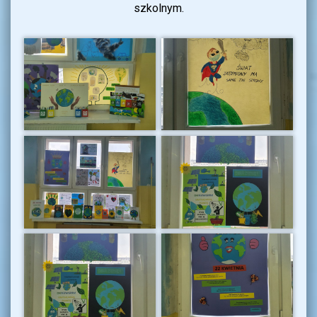
szkolnym.