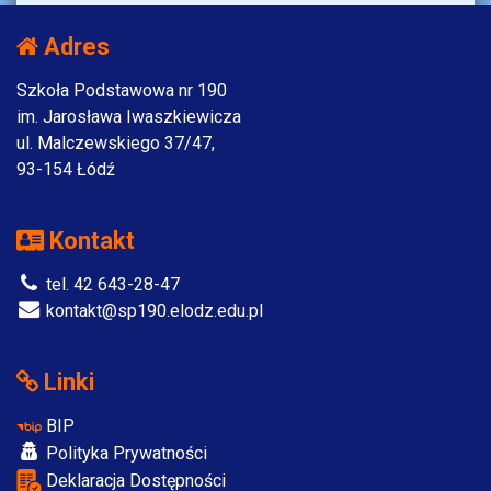
Adres
Szkoła Podstawowa nr 190
im. Jarosława Iwaszkiewicza
ul. Malczewskiego 37/47,
93-154 Łódź
Kontakt
tel. 42 643-28-47
kontakt@sp190.elodz.edu.pl
Linki
BIP
Polityka Prywatności
Deklaracja Dostępności