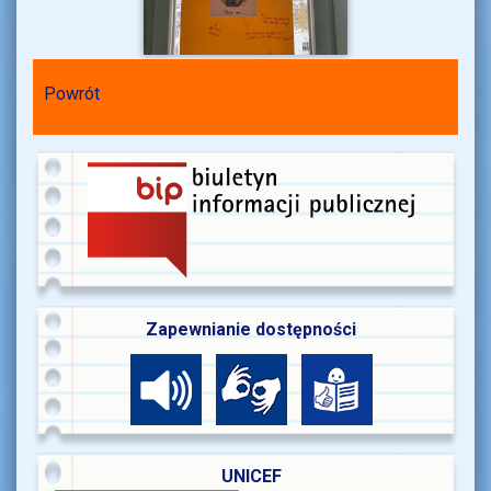
Powrót
Zapewnianie dostępności
UNICEF