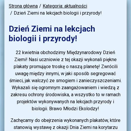
Strona główna
Kategoria: aktualności
Dzień Ziemi na lekcjach biologii i przyrody!
Dzień Ziemi na lekcjach
biologii i przyrody!
22 kwietnia obchodzimy Międzynarodowy Dzień
Ziemi! Nasi uczniowie z tej okazji wykonali piękne
plakaty promujące troskę o naszą planetę! Zwrócili
uwagę między innymi, w jaki sposób segregować
śmieci, jak walczyć ze smogiem i zanieczyszczeniami.
Wykazali się ogromnym zaangażowaniem i wiedzą z
zakresu ochrony środowiska, a wszystko to w ramach
projektów wykonywanych na lekcjach przyrody i
biologii. Brawo Młodzi Ekolodzy!
Zachęcamy do obejrzenia wykonanych plakatów, które
stanowią wystawę z okazji Dnia Ziemi na korytarzu