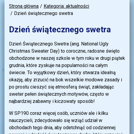
Strona główna
Kategoria: aktualności
Dzień świątecznego swetra
Dzień świątecznego swetra
Dzień Świątecznego Swetra (ang. National Ugly
Christmas Sweater Day) to coroczne, radosne święto
obchodzone w naszej szkole w tym roku w drugi piątek
grudnia, które zyskuje na popularności na całym
świecie. To wyjątkowy dzień, który stwarza idealną
okazję, aby zrzucić na bok wszelkie modowe zasady i
po prostu cieszyć się atmosferą świąt, zakładając
sweter pełen świątecznych motywów, często w
najbardziej zabawny i kiczowaty sposób!
W SP190 coraz więcej osób, uczniów ale i kilku
nauczycieli, zdecydowało się wziąć udział w
obchodach tego dnia, aby odetchnąć od codziennej