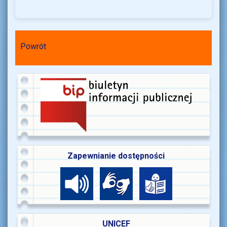
Powrót
Zapewnianie dostępności
UNICEF