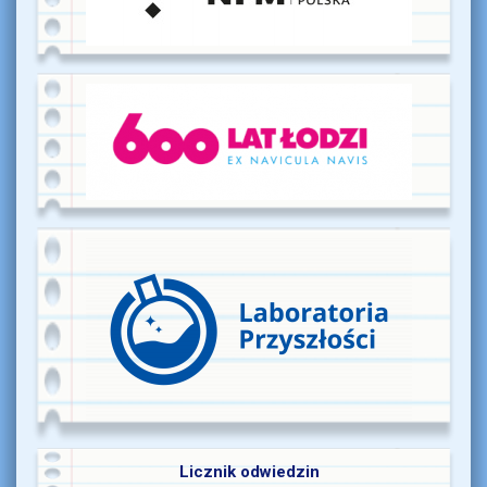
Licznik odwiedzin