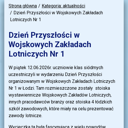
Strona główna
Kategoria: aktualności
Dzień Przyszłości w Wojskowych Zakładach
Lotniczych Nr 1
Dzień Przyszłości w
Wojskowych Zakładach
Lotniczych Nr 1
W piątek 12.06.2026r. uczniowie klas siódmych
uczestniczyli w wydarzeniu Dzień Przyszłości
organizowanym w Wojskowych Zakładach Lotniczych
Nr 1 w Łodzi. Tam rozmieszczone zostały stoiska
wystawiennicze Wojskowych Zakładów Lotniczych,
innych pracodawców branży oraz stoiska 4 łódzkich
szkół zawodowych, które miały na celu prezentować
zawody lotnicze.
Wycieczka ta była fascynująca z wielu powodów.