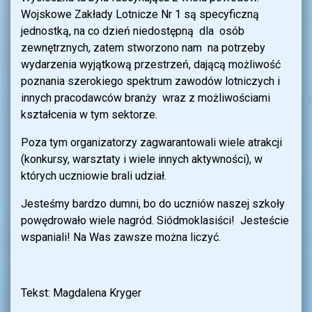
Wojskowe Zakłady Lotnicze Nr 1 są specyficzną
jednostką, na co dzień niedostępną dla osób
zewnętrznych, zatem stworzono nam na potrzeby
wydarzenia wyjątkową przestrzeń, dającą możliwość
poznania szerokiego spektrum zawodów lotniczych i
innych pracodawców branży wraz z możliwościami
kształcenia w tym sektorze.
Poza tym organizatorzy zagwarantowali wiele atrakcji
(konkursy, warsztaty i wiele innych aktywności), w
których uczniowie brali udział.
Jesteśmy bardzo dumni, bo do uczniów naszej szkoły
powędrowało wiele nagród. Siódmoklasiści! Jesteście
wspaniali! Na Was zawsze można liczyć.
Tekst: Magdalena Kryger