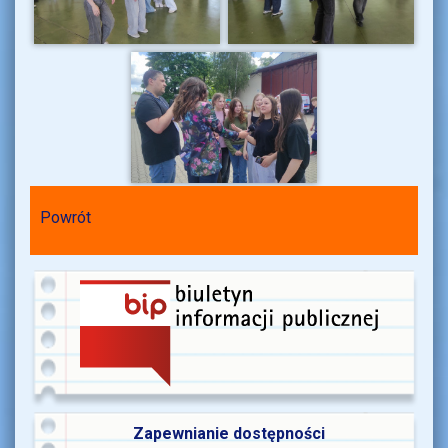
Powrót
Zapewnianie dostępności