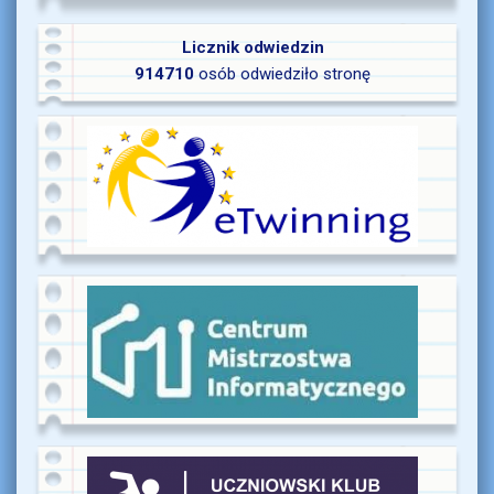
Licznik odwiedzin
914710
osób odwiedziło stronę