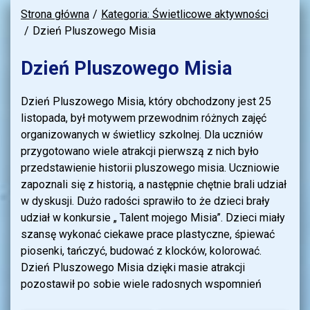
Strona główna
Kategoria: Świetlicowe aktywności
Dzień Pluszowego Misia
Dzień Pluszowego Misia
Dzień Pluszowego Misia, który obchodzony jest 25
listopada, był motywem przewodnim różnych zajęć
organizowanych w świetlicy szkolnej. Dla uczniów
przygotowano wiele atrakcji pierwszą z nich było
przedstawienie historii pluszowego misia. Uczniowie
zapoznali się z historią, a następnie chętnie brali udział
w dyskusji. Dużo radości sprawiło to że dzieci brały
udział w konkursie „ Talent mojego Misia”. Dzieci miały
szansę wykonać ciekawe prace plastyczne, śpiewać
piosenki, tańczyć, budować z klocków, kolorować.
Dzień Pluszowego Misia dzięki masie atrakcji
pozostawił po sobie wiele radosnych wspomnień