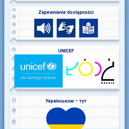
Zapewnianie dostępności
UNICEF
Українською – тут