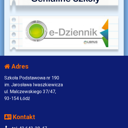
Adres
Szkoła Podstawowa nr 190
im. Jarosława Iwaszkiewicza
ul. Malczewskiego 37/47,
93-154 Łódź
Kontakt