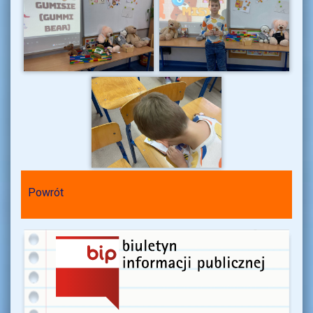
Powrót