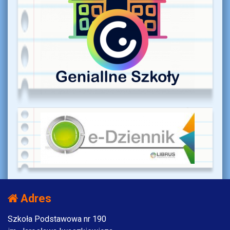
Adres
Szkoła Podstawowa nr 190