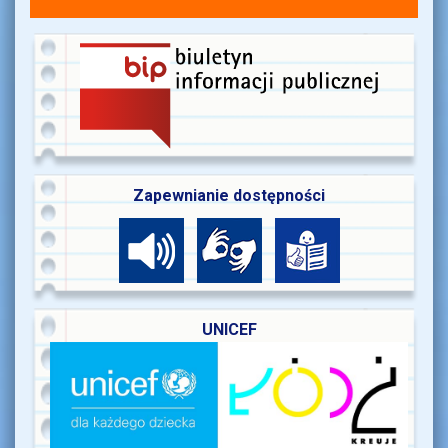
Zapewnianie dostępności
UNICEF