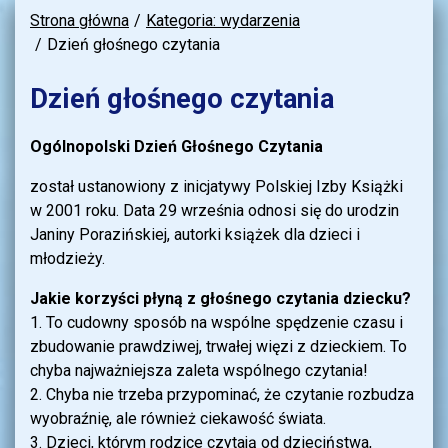
Strona główna
Kategoria: wydarzenia
Dzień głośnego czytania
Dzień głośnego czytania
Ogólnopolski Dzień Głośnego Czytania
został ustanowiony z inicjatywy Polskiej Izby Książki
w 2001 roku. Data 29 września odnosi się do urodzin
Janiny Porazińskiej, autorki książek dla dzieci i
młodzieży.
Jakie korzyści płyną z głośnego czytania dziecku?
1. To cudowny sposób na wspólne spędzenie czasu i
zbudowanie prawdziwej, trwałej więzi z dzieckiem. To
chyba najważniejsza zaleta wspólnego czytania!
2. Chyba nie trzeba przypominać, że czytanie rozbudza
wyobraźnię, ale również ciekawość świata.
3. Dzieci, którym rodzice czytają od dzieciństwa,