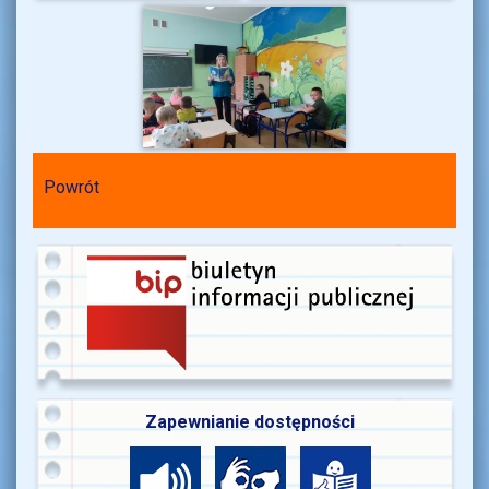
Powrót
Zapewnianie dostępności