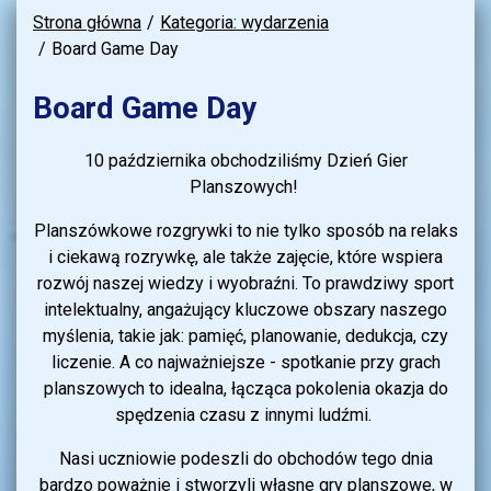
Strona główna
Kategoria: wydarzenia
Board Game Day
Board Game Day
10 października obchodziliśmy Dzień Gier
Planszowych!
Planszówkowe rozgrywki to nie tylko sposób na relaks
i ciekawą rozrywkę, ale także zajęcie, które wspiera
rozwój naszej wiedzy
i wyobraźni. To prawdziwy sport
intelektualny, angażujący kluczowe obszary naszego
myślenia, takie jak: pamięć, planowanie, dedukcja, czy
liczenie. A co najważniejsze - spotkanie przy grach
planszowych to idealna, łącząca pokolenia okazja do
spędzenia czasu z innymi ludźmi.
Nasi uczniowie podeszli do obchodów tego dnia
bardzo poważnie i stworzyli własne gry planszowe, w