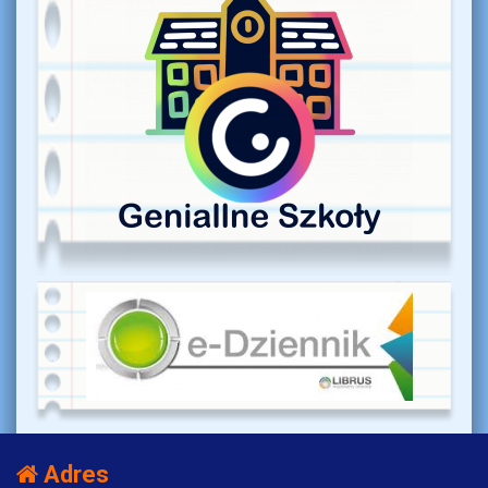
Adres