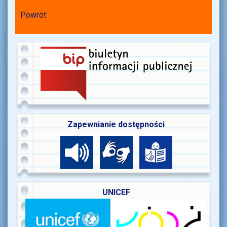
Powrót
Zapewnianie dostępności
UNICEF