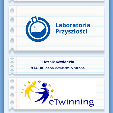
Licznik odwiedzin
914100
osób odwiedziło stronę