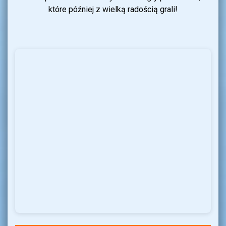
które później z wielką radością grali!