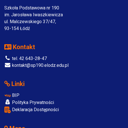
Szkoła Podstawowa nr 190
im. Jarosława Iwaszkiewicza
ul. Malczewskiego 37/47,
93-154 Łódź
Kontakt
tel. 42 643-28-47
kontakt@sp190.elodz.edu.pl
Linki
BIP
Polityka Prywatności
Deklaracja Dostępności