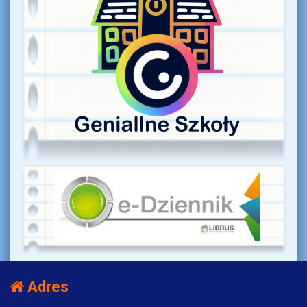
Adres