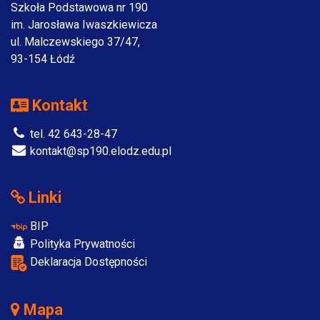
Szkoła Podstawowa nr 190
im. Jarosława Iwaszkiewicza
ul. Malczewskiego 37/47,
93-154 Łódź
Kontakt
tel. 42 643-28-47
kontakt@sp190.elodz.edu.pl
Linki
BIP
Polityka Prywatności
Deklaracja Dostępności
Mapa