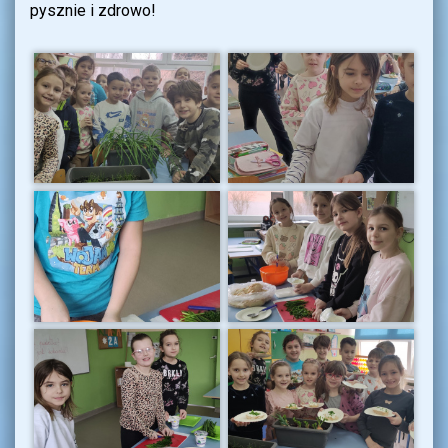
pysznie i zdrowo!