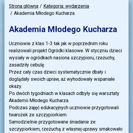
Strona główna
Kategoria: wydarzenia
Akademia Młodego Kucharza
Akademia Młodego Kucharza
Uczniowie z klas 1-3 tak jak w poprzednim roku
realizowali projekt Ogródki klasowe. W styczniu dzieci
wysiały w ogródkach nasiona szczypioru, rzeżuchy,
zasadziły cebulę.
Przez cały czas dzieci systematycznie dbały i
doglądały swoich upraw, aż wyhodowały wspaniałe
okazy.
Po dwóch tygodniach w klasach odbyły się warsztaty
Akademii Młodego Kucharza.
Podczas zajęć edukacyjnych uczniowie przygotowali
twarożek ze szczypiorkiem.
Samodzielnie przygotowane śniadanie ze
szczypiorkiem, rzeżuchą z własnej uprawy smakowało