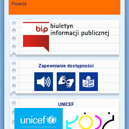
Powrót
Zapewnianie dostępności
UNICEF