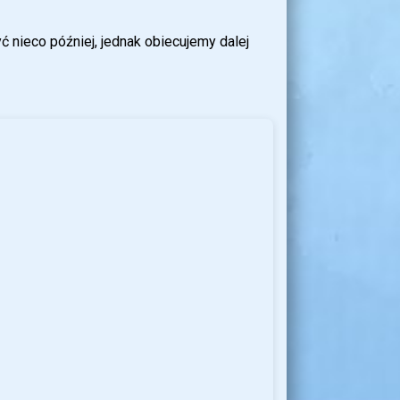
nieco później, jednak obiecujemy dalej