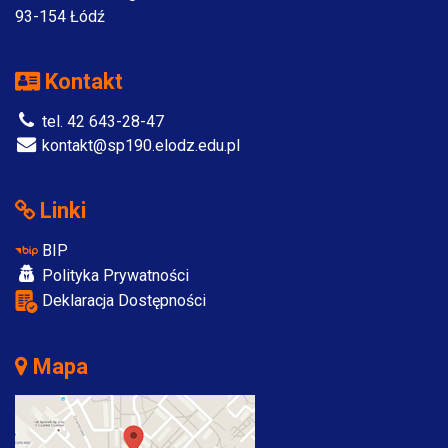
93-154 Łódź
Kontakt
tel. 42 643-28-47
kontakt@sp190.elodz.edu.pl
Linki
BIP
Polityka Prywatności
Deklaracja Dostępności
Mapa