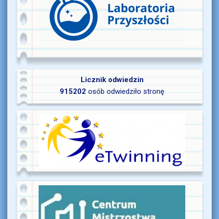
Licznik odwiedzin
915202
osób odwiedziło stronę