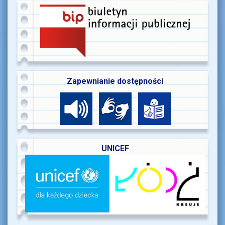
Zapewnianie dostępności
UNICEF