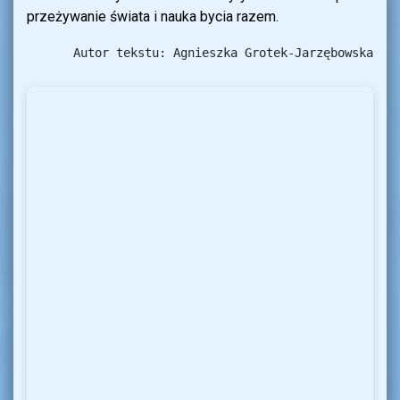
przeżywanie świata i nauka bycia razem.
Autor tekstu: Agnieszka Grotek-Jarzębowska