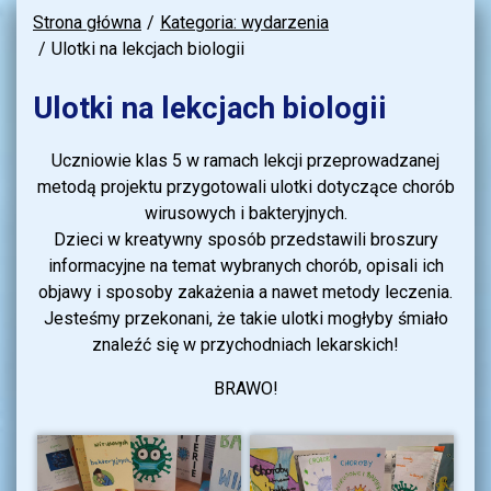
Strona główna
Kategoria: wydarzenia
Ulotki na lekcjach biologii
Ulotki na lekcjach biologii
Uczniowie klas 5 w ramach lekcji przeprowadzanej
metodą projektu przygotowali ulotki dotyczące chorób
wirusowych i bakteryjnych.
Dzieci w kreatywny sposób przedstawili broszury
informacyjne na temat wybranych chorób, opisali ich
objawy i sposoby zakażenia a nawet metody leczenia.
Jesteśmy przekonani, że takie ulotki mogłyby śmiało
znaleźć się w przychodniach lekarskich!
BRAWO!