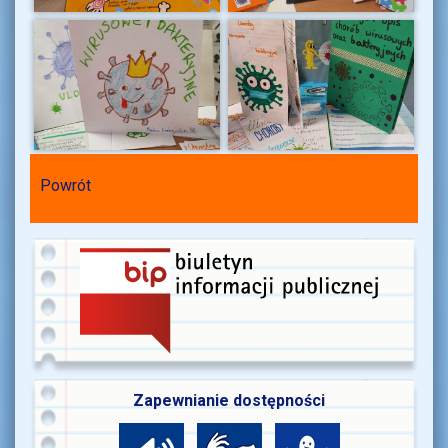
Powrót
Zapewnianie dostępności