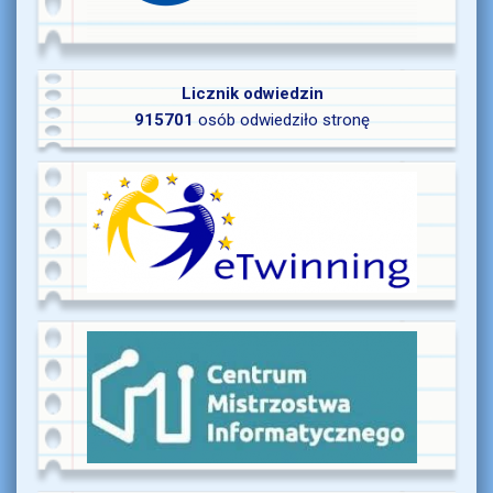
Licznik odwiedzin
915701
osób odwiedziło stronę