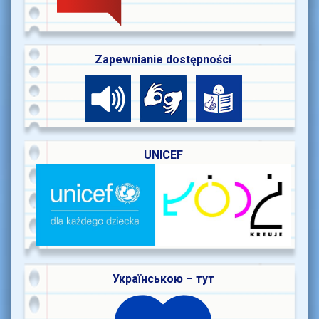
Zapewnianie dostępności
UNICEF
Українською – тут