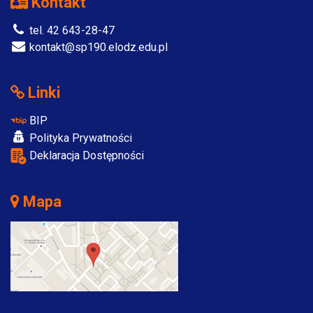
Kontakt
tel. 42 643-28-47
kontakt@sp190.elodz.edu.pl
Linki
BIP
Polityka Prywatności
Deklaracja Dostępności
Mapa