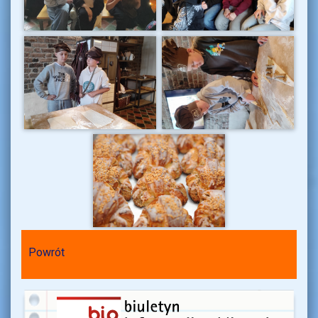
Powrót