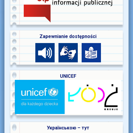
Zapewnianie dostępności
UNICEF
Українською – тут