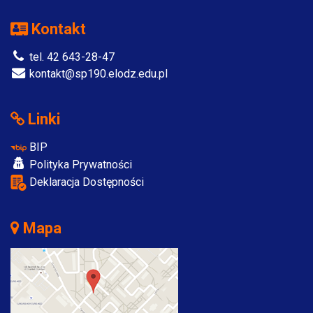
Kontakt
tel. 42 643-28-47
kontakt@sp190.elodz.edu.pl
Linki
BIP
Polityka Prywatności
Deklaracja Dostępności
Mapa