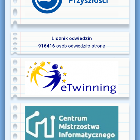
Licznik odwiedzin
916416
osób odwiedziło stronę